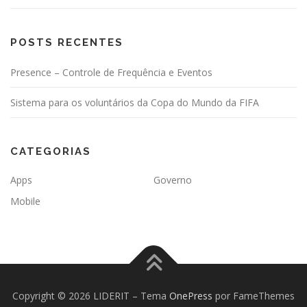
POSTS RECENTES
Presence – Controle de Frequência e Eventos
Sistema para os voluntários da Copa do Mundo da FIFA
CATEGORIAS
Apps
Governo
Mobile
Copyright © 2026 LIDERIT
–
Tema
OnePress
por FameThemes