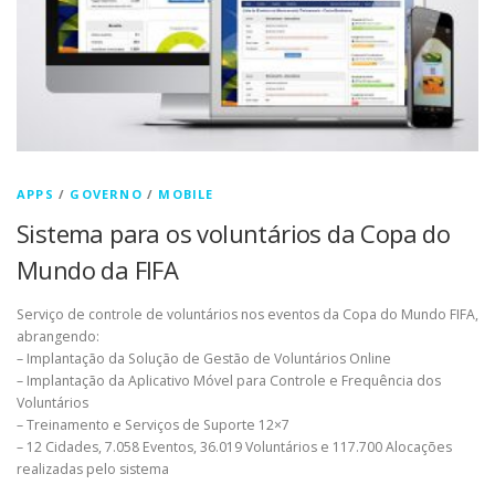
APPS
/
GOVERNO
/
MOBILE
Sistema para os voluntários da Copa do
Mundo da FIFA
Serviço de controle de voluntários nos eventos da Copa do Mundo FIFA,
abrangendo:
– Implantação da Solução de Gestão de Voluntários Online
– Implantação da Aplicativo Móvel para Controle e Frequência dos
Voluntários
– Treinamento e Serviços de Suporte 12×7
– 12 Cidades, 7.058 Eventos, 36.019 Voluntários e 117.700 Alocações
realizadas pelo sistema