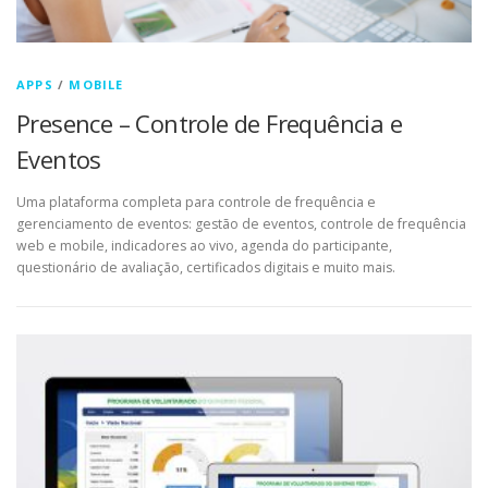
APPS
/
MOBILE
Presence – Controle de Frequência e
Eventos
Uma plataforma completa para controle de frequência e
gerenciamento de eventos: gestão de eventos, controle de frequência
web e mobile, indicadores ao vivo, agenda do participante,
questionário de avaliação, certificados digitais e muito mais.